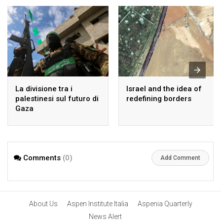
La divisione tra i
Israel and the idea of
palestinesi sul futuro di
redefining borders
Gaza
Comments
(0)
Add Comment
About Us
Aspen Institute Italia
Aspenia Quarterly
News Alert