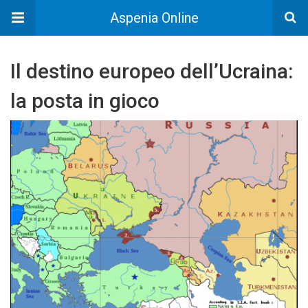
Aspenia Online
Il destino europeo dell’Ucraina:
la posta in gioco