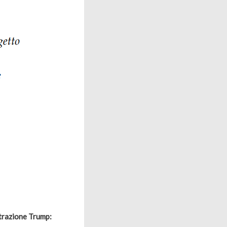
strazione Trump: