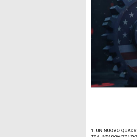
1. UN NUOVO QUADR
TRA
WEAPONIZZAZIO