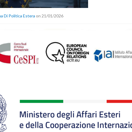
a Di Politica Estera
on 21/01/2026