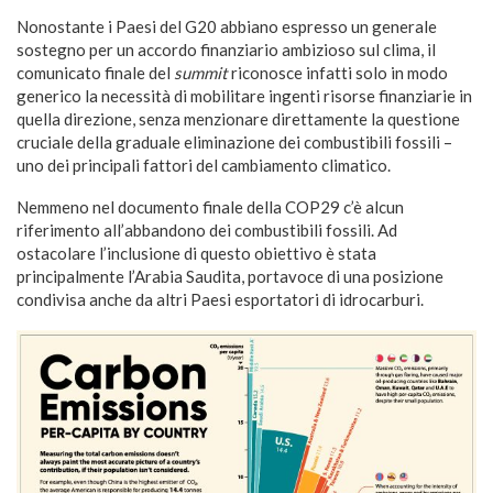
Nonostante i Paesi del G20 abbiano espresso un generale
sostegno per un accordo finanziario ambizioso sul clima, il
comunicato finale del
summit
riconosce infatti solo in modo
generico la necessità di mobilitare ingenti risorse finanziarie in
quella direzione, senza menzionare direttamente la questione
cruciale della graduale eliminazione dei combustibili fossili –
uno dei principali fattori del cambiamento climatico.
Nemmeno nel documento finale della COP29 c’è alcun
riferimento all’abbandono dei combustibili fossili. Ad
ostacolare l’inclusione di questo obiettivo è stata
principalmente l’Arabia Saudita, portavoce di una posizione
condivisa anche da altri Paesi esportatori di idrocarburi.