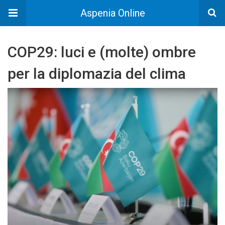
Aspenia Online
COP29: luci e (molte) ombre
per la diplomazia del clima