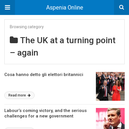
Aspenia Online
Browsing category
The UK at a turning point
– again
Cosa hanno detto gli elettori britannici
Read more
Labour’s coming victory, and the serious
challenges for a new government