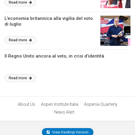
Read more
L’economia britannica alla vigilia del voto
di luglio
Read more
Il Regno Unito ancora al voto, in crisi d’identità
Read more
About Us
Aspen Institute Italia
Aspenia Quarterly
News Alert
View Desktop Version