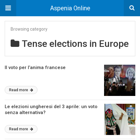
Aspenia Online
Browsing category
Tense elections in Europe
Il voto per l’anima francese
Read more
Le elezioni ungheresi del 3 aprile: un voto
senza alternativa?
Read more