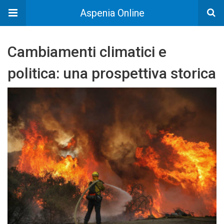
Aspenia Online
Cambiamenti climatici e
politica: una prospettiva storica