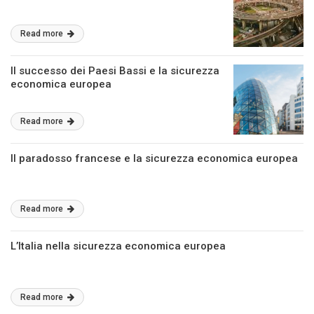
Read more
Il successo dei Paesi Bassi e la sicurezza
economica europea
Read more
Il paradosso francese e la sicurezza economica europea
Read more
L’Italia nella sicurezza economica europea
Read more