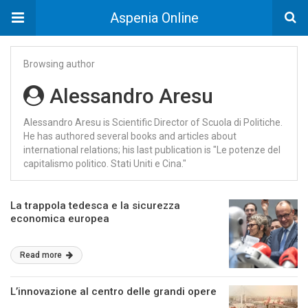
Aspenia Online
Browsing author
Alessandro Aresu
Alessandro Aresu is Scientific Director of Scuola di Politiche.
He has authored several books and articles about
international relations; his last publication is "Le potenze del
capitalismo politico. Stati Uniti e Cina."
La trappola tedesca e la sicurezza
economica europea
Read more
L’innovazione al centro delle grandi opere